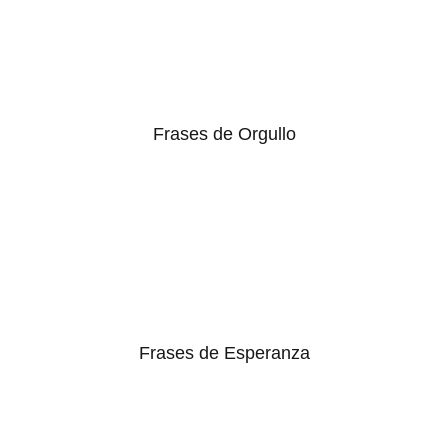
Frases de Orgullo
Frases de Esperanza