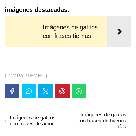
imágenes destacadas:
Imágenes de gatitos
con frases tiernas
COMPÁRTEME! :)
Imágenes de gatitos
Imágenes de gatitos
con frases de buenos
con frases de amor
días