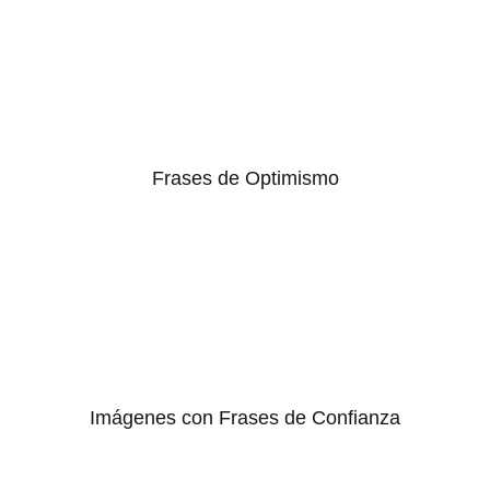
Frases de Optimismo
Imágenes con Frases de Confianza