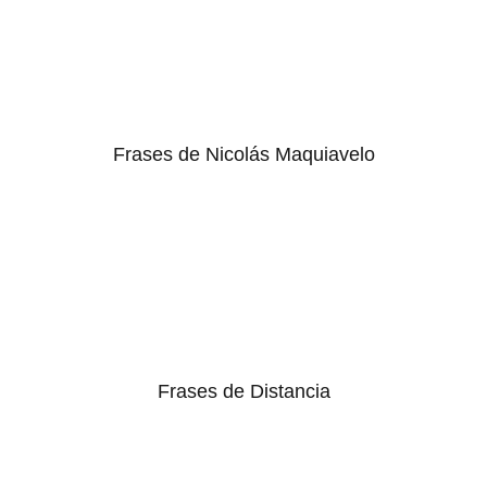
Frases de Nicolás Maquiavelo
Frases de Distancia