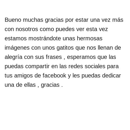
Bueno muchas gracias por estar una vez más
con nosotros como puedes ver esta vez
estamos mostrándote unas hermosas
imágenes con unos gatitos que nos llenan de
alegría con sus frases , esperamos que las
puedas compartir en las redes sociales para
tus amigos de facebook y les puedas dedicar
una de ellas , gracias .