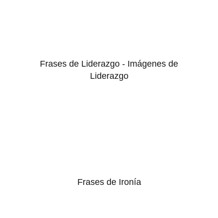
Frases de Liderazgo - Imágenes de
Liderazgo
Frases de Ironía