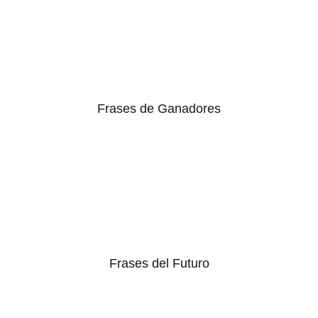
Frases de Ganadores
Frases del Futuro