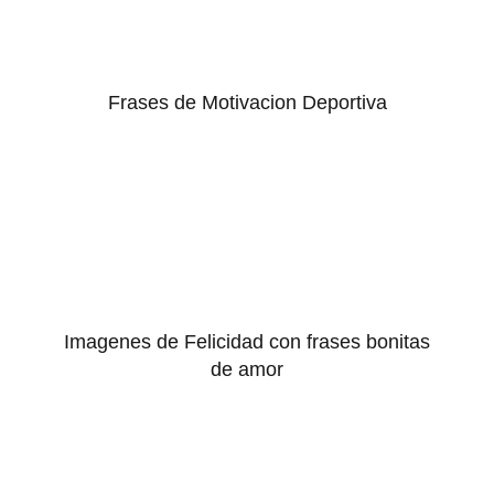
Frases de Motivacion Deportiva
Imagenes de Felicidad con frases bonitas
de amor