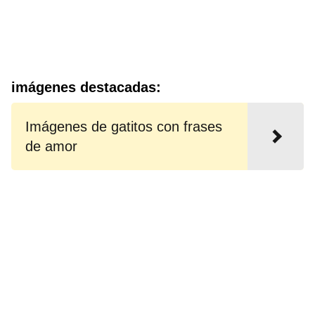
imágenes destacadas:
Imágenes de gatitos con frases
de amor