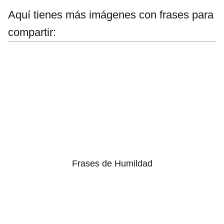
Aquí tienes más imágenes con frases para
compartir:
Frases de Humildad