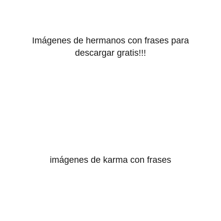
Imágenes de hermanos con frases para
descargar gratis!!!
imágenes de karma con frases