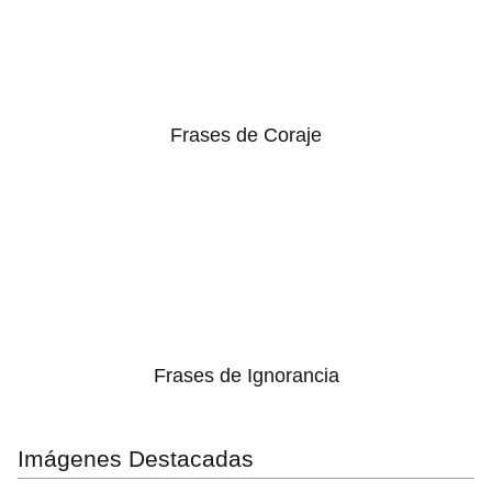
Frases de Coraje
Frases de Ignorancia
Imágenes Destacadas