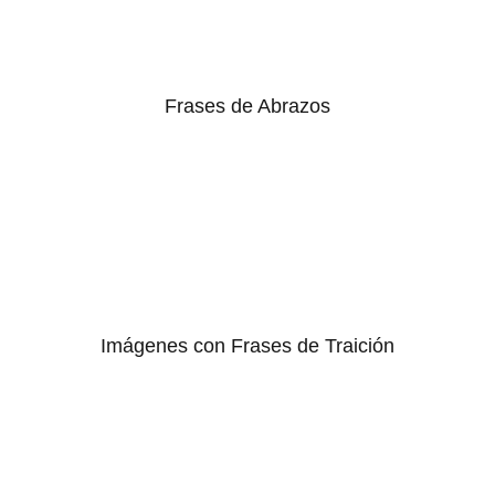
Frases de Abrazos
Imágenes con Frases de Traición