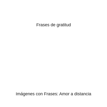
Frases de gratitud
Imágenes con Frases: Amor a distancia