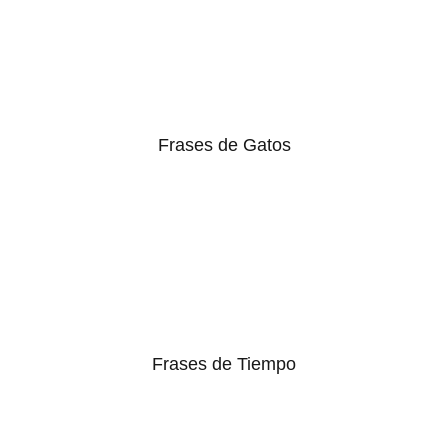
Frases de Gatos
Frases de Tiempo