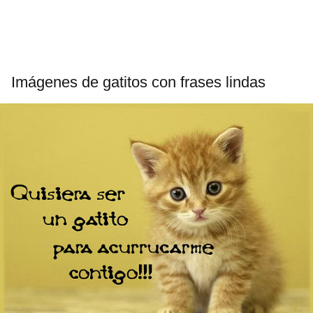
Imágenes de gatitos con frases lindas