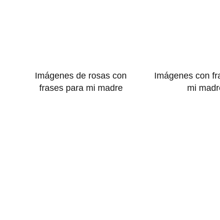
Imágenes de rosas con
Imágenes con fr
frases para mi madre
mi madr