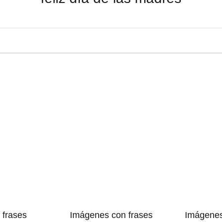
 frases
Imágenes con frases
Imágene