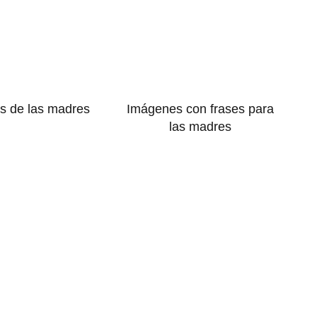
s de las madres
Imágenes con frases para
las madres