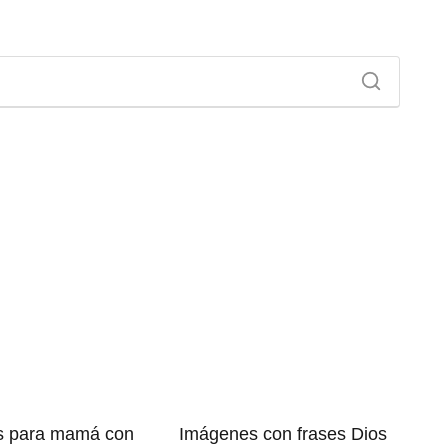
s para mamá con
Imágenes con frases Dios