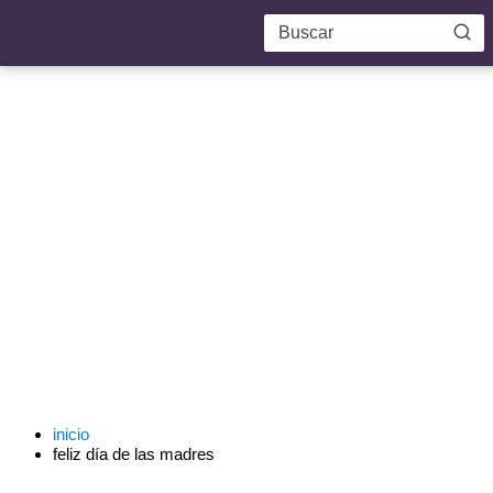
inicio
feliz día de las madres