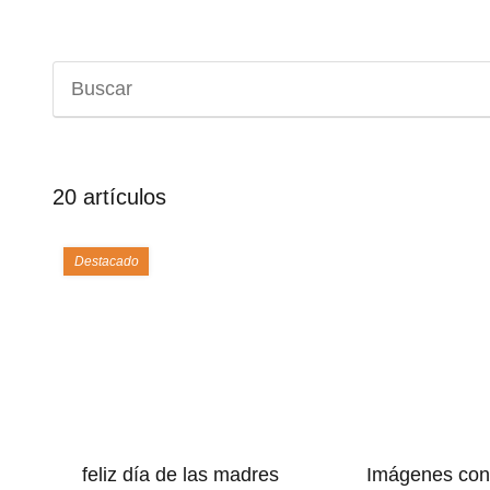
20 artículos
Destacado
feliz día de las madres
Imágenes con