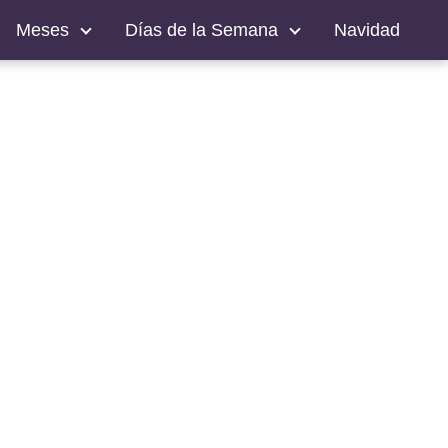
Meses
Días de la Semana
Navidad