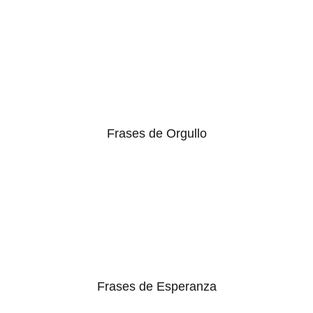
Frases de Orgullo
Frases de Esperanza