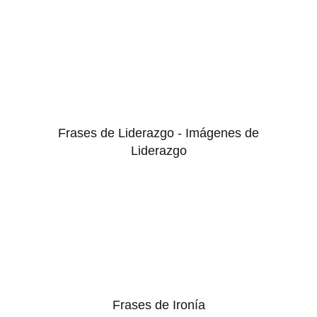
Frases de Liderazgo - Imágenes de
Liderazgo
Frases de Ironía