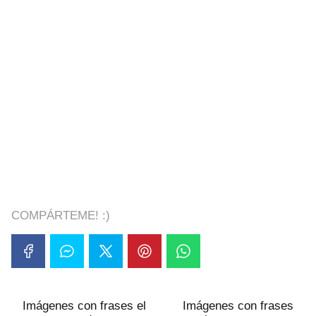
COMPÁRTEME! :)
Imágenes con frases el
Imágenes con frases