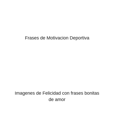
Frases de Motivacion Deportiva
Imagenes de Felicidad con frases bonitas
de amor