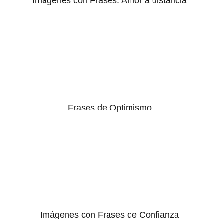
Imágenes con Frases: Amor a distancia
Frases de Optimismo
Imágenes con Frases de Confianza