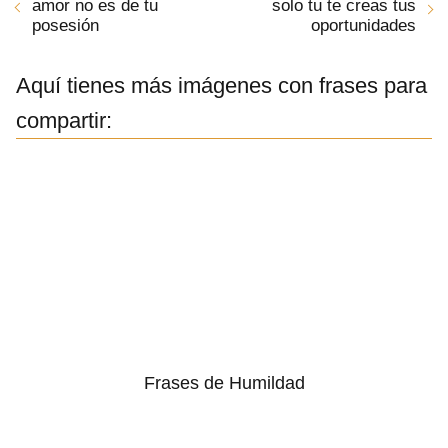
amor no es de tu
solo tu te creas tus
posesión
oportunidades
Aquí tienes más imágenes con frases para
compartir:
Frases de Humildad