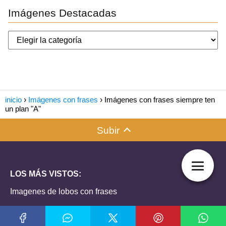
Imágenes Destacadas
inicio
Imágenes con frases
Imágenes con frases siempre ten
un plan "A"
Subir
LOS MÁS VISTOS:
Imagenes de lobos con frases