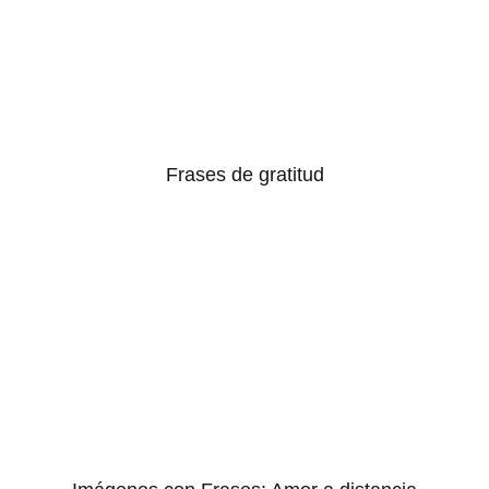
Frases de gratitud