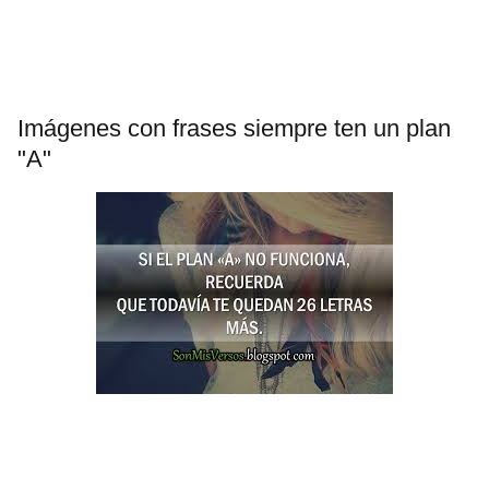
Imágenes con frases siempre ten un plan
"A"