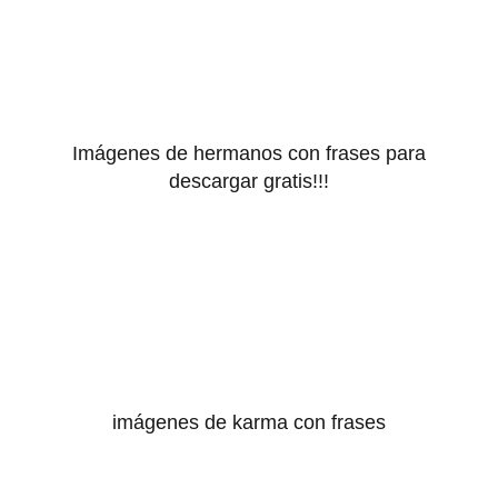
Imágenes de hermanos con frases para
descargar gratis!!!
imágenes de karma con frases