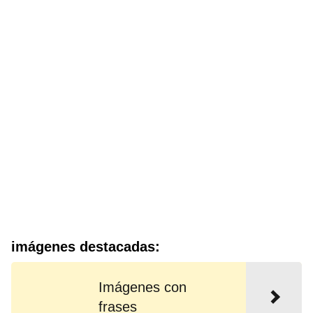
imágenes destacadas:
Imágenes con
frases