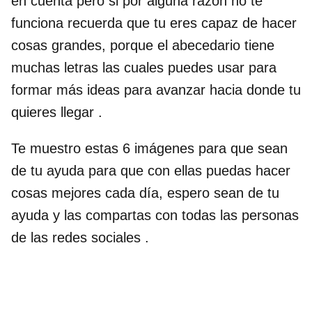
en cuenta pero si por alguna razón no te
funciona recuerda que tu eres capaz de hacer
cosas grandes, porque el abecedario tiene
muchas letras las cuales puedes usar para
formar más ideas para avanzar hacia donde tu
quieres llegar .
Te muestro estas 6 imágenes para que sean
de tu ayuda para que con ellas puedas hacer
cosas mejores cada día, espero sean de tu
ayuda y las compartas con todas las personas
de las redes sociales .