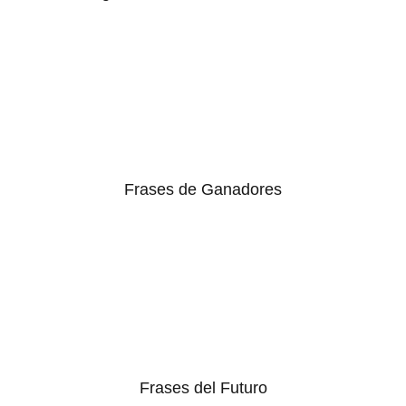
Frases de Ganadores
Frases del Futuro