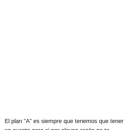
El plan "A" es siempre que tenemos que tener