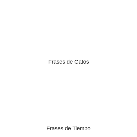
Frases de Gatos
Frases de Tiempo