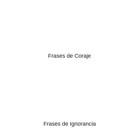
Frases de Coraje
Frases de Ignorancia