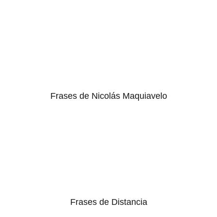
Frases de Nicolás Maquiavelo
Frases de Distancia