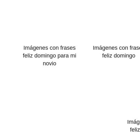
Imágenes con frases
Imágenes con fras
feliz domingo para mi
feliz domingo
novio
Imág
feli