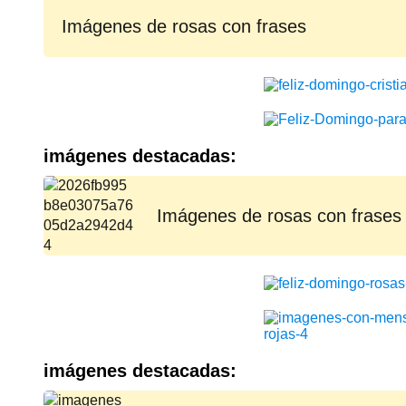
Imágenes de rosas con frases
imágenes destacadas:
Imágenes de rosas con frases
imágenes destacadas: