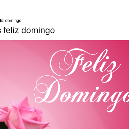
liz domingo
 feliz domingo