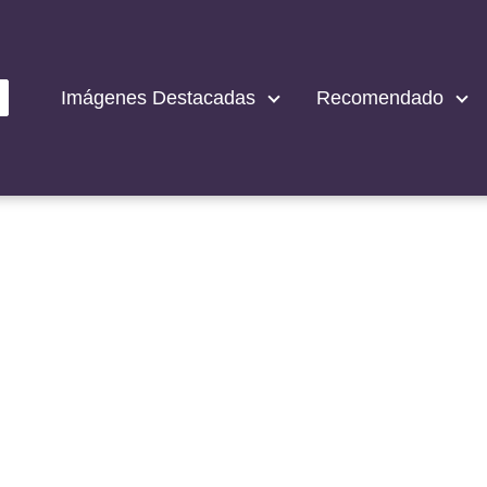
Imágenes Destacadas
Recomendado