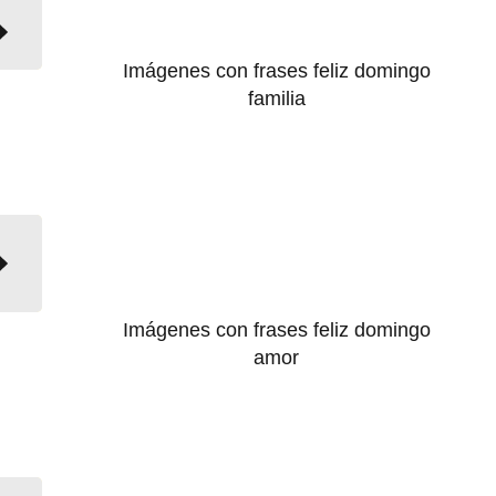
Imágenes con frases feliz domingo
familia
Imágenes con frases feliz domingo
amor