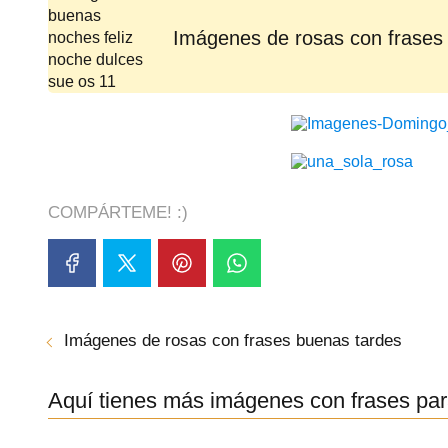
Imágenes de rosas con frases
COMPÁRTEME! :)
Imágenes de rosas con frases buenas tardes
Aquí tienes más imágenes con frases par