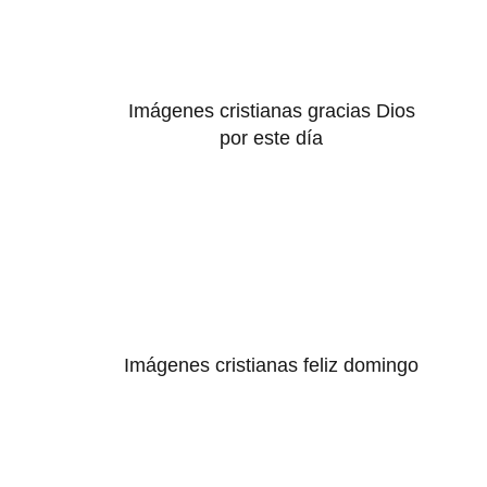
Imágenes cristianas gracias Dios
por este día
Imágenes cristianas feliz domingo