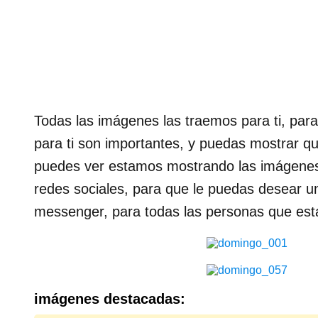
Todas las imágenes las traemos para ti, par
para ti son importantes, y puedas mostrar qu
puedes ver estamos mostrando las imágenes 
redes sociales, para que le puedas desear 
messenger, para todas las personas que está
imágenes destacadas: