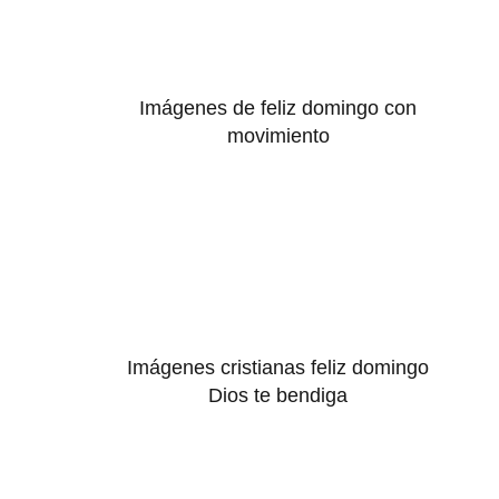
Imágenes de feliz domingo con
movimiento
Imágenes cristianas feliz domingo
Dios te bendiga