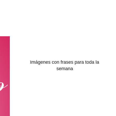
Imágenes con frases para toda la
semana