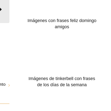
Imágenes con frases feliz domingo
amigos
Imágenes de tinkerbell con frases
nto
de los días de la semana