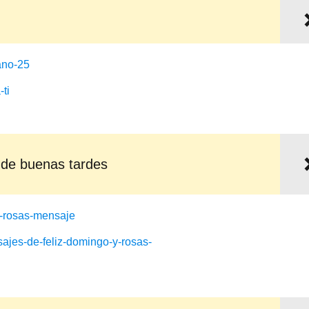
 de buenas tardes