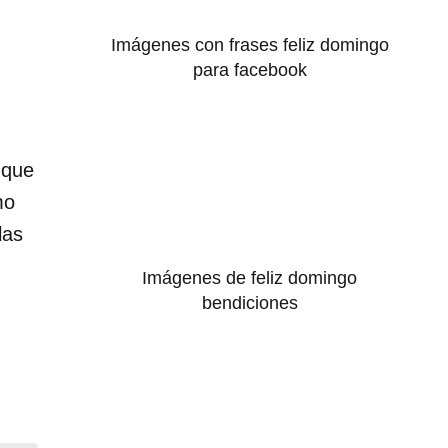
Imágenes con frases feliz domingo
para facebook
 que
mo
las
Imágenes de feliz domingo
bendiciones