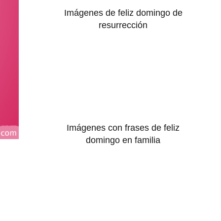
Imágenes de feliz domingo de
resurrección
Imágenes con frases de feliz
domingo en familia