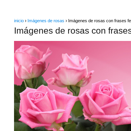
inicio
Imágenes de rosas
Imágenes de rosas con frases fe
Imágenes de rosas con frases