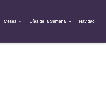
Meses
Días de la Semana
Navidad