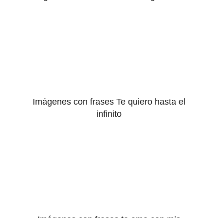
Imágenes con frases Te quiero hasta el
infinito