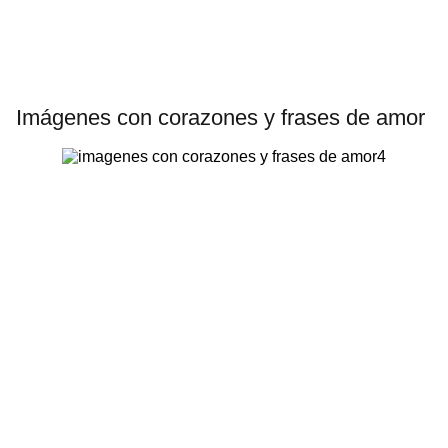
Imágenes con corazones y frases de amor