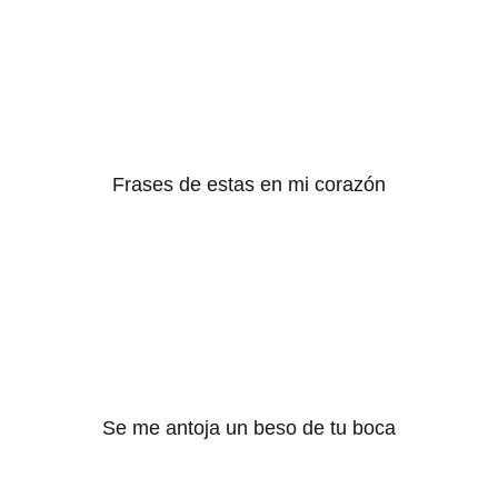
Frases de estas en mi corazón
Se me antoja un beso de tu boca