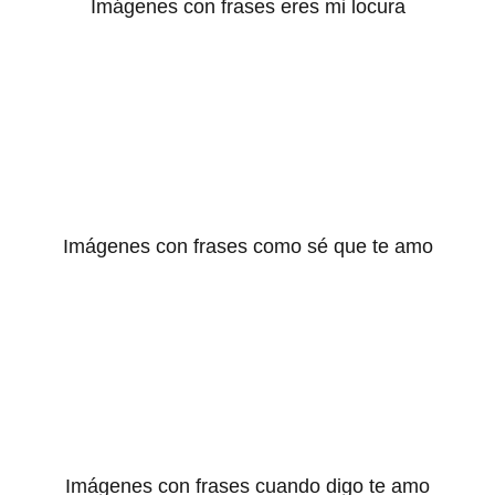
Imágenes con frases eres mi locura
Imágenes con frases como sé que te amo
Imágenes con frases cuando digo te amo