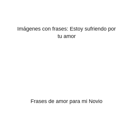
Imágenes con frases: Estoy sufriendo por
tu amor
Frases de amor para mi Novio