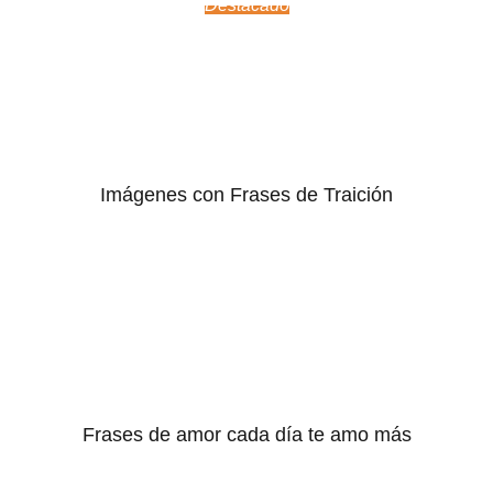
Destacado
Imágenes con Frases de Traición
Frases de amor cada día te amo más