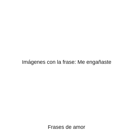
Imágenes con la frase: Me engañaste
Frases de amor