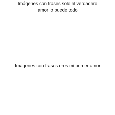
Imágenes con frases solo el verdadero
amor lo puede todo
Imágenes con frases eres mi primer amor