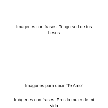
Imágenes con frases: Tengo sed de tus
besos
Imágenes para decir "Te Amo"
Imágenes con frases: Eres la mujer de mi
vida