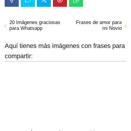
20 Imágenes graciosas
Frases de amor para
para Whatsapp
mi Novio
Aquí tienes más imágenes con frases para
compartir: