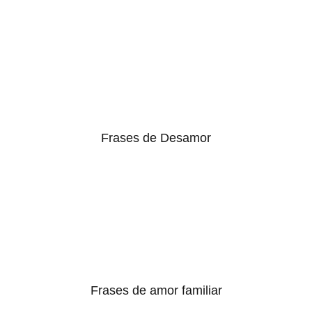
Frases de Desamor
Frases de amor familiar