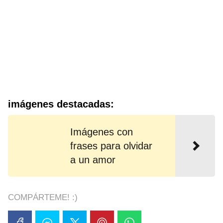
imágenes destacadas:
Imágenes con
frases para olvidar
a un amor
COMPÁRTEME! :)