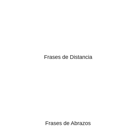
Frases de Distancia
Frases de Abrazos