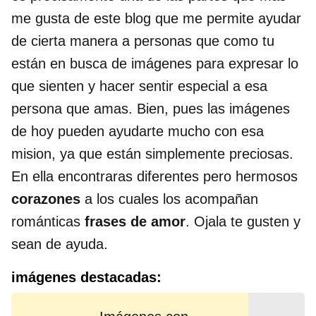
me gusta de este blog que me permite ayudar
de cierta manera a personas que como tu
están en busca de imágenes para expresar lo
que sienten y hacer sentir especial a esa
persona que amas. Bien, pues las imágenes
de hoy pueden ayudarte mucho con esa
mision, ya que están simplemente preciosas.
En ella encontraras diferentes pero hermosos
corazones
a los cuales los acompañan
románticas
frases de amor
. Ojala te gusten y
sean de ayuda.
imágenes destacadas: