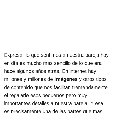
Expresar lo que sentimos a nuestra pareja hoy
en día es mucho mas sencillo de lo que era
hace algunos años atrás. En internet hay
millones y millones de
imágenes
y otros tipos
de contenido que nos facilitan tremendamente
el regalarle esos pequeños pero muy
importantes detalles a nuestra pareja. Y esa
es precisamente una de las partes que mas