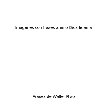
Imágenes con frases animo Dios te ama
Frases de Walter Riso