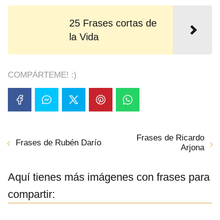
25 Frases cortas de
la Vida
COMPÁRTEME! :)
Frases de Ricardo
Frases de Rubén Darío
Arjona
Aquí tienes más imágenes con frases para
compartir: