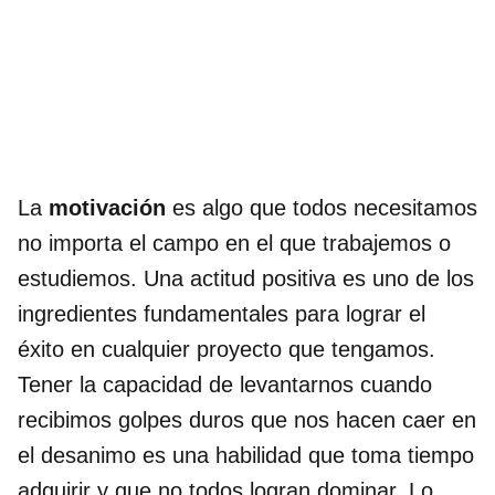
La
motivación
es algo que todos necesitamos
no importa el campo en el que trabajemos o
estudiemos. Una actitud positiva es uno de los
ingredientes fundamentales para lograr el
éxito en cualquier proyecto que tengamos.
Tener la capacidad de levantarnos cuando
recibimos golpes duros que nos hacen caer en
el desanimo es una habilidad que toma tiempo
adquirir y que no todos logran dominar. Lo