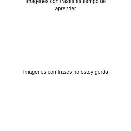
Imágenes con frases es tiempo de
aprender
Imágenes con frases no estoy gorda