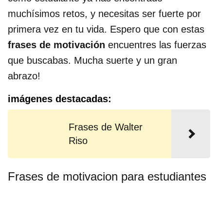
muchísimos retos, y necesitas ser fuerte por
primera vez en tu vida. Espero que con estas
frases de motivación
encuentres las fuerzas
que buscabas. Mucha suerte y un gran
abrazo!
imágenes destacadas:
Frases de Walter
Riso
Frases de motivacion para estudiantes