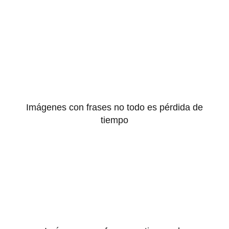
Imágenes con frases no todo es pérdida de
tiempo