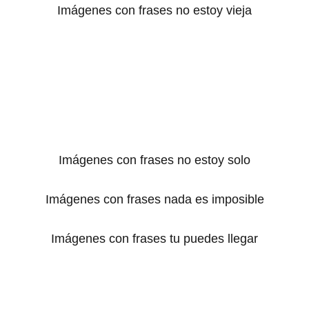
Imágenes con frases no estoy vieja
Imágenes con frases no estoy solo
Imágenes con frases nada es imposible
Imágenes con frases tu puedes llegar