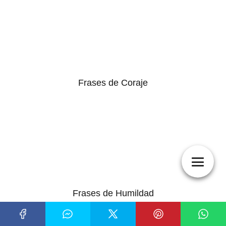
Frases de Coraje
Frases de Humildad