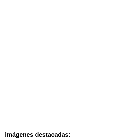
imágenes destacadas: