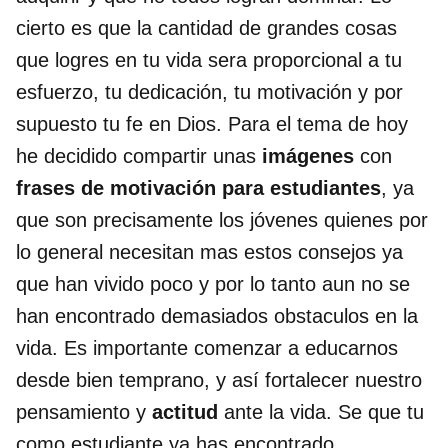
cierto es que la cantidad de grandes cosas
que logres en tu vida sera proporcional a tu
esfuerzo, tu dedicación, tu motivación y por
supuesto tu fe en Dios. Para el tema de hoy
he decidido compartir unas
imágenes
con
frases de motivación para estudiantes
, ya
que son precisamente los jóvenes quienes por
lo general necesitan mas estos consejos ya
que han vivido poco y por lo tanto aun no se
han encontrado demasiados obstaculos en la
vida. Es importante comenzar a educarnos
desde bien temprano, y así fortalecer nuestro
pensamiento y
actitud
ante la vida. Se que tu
como estudiante ya has encontrado