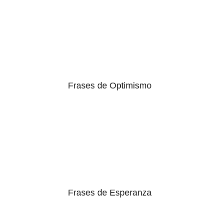
Frases de Optimismo
Frases de Esperanza