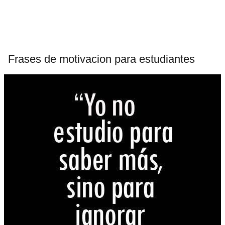
Frases de motivacion para estudiantes