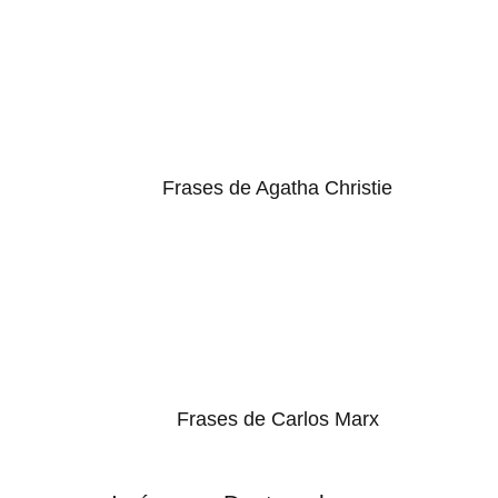
Frases de Agatha Christie
Frases de Carlos Marx