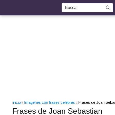
inicio
Imagenes con frases celebres
Frases de Joan Sebas
Frases de Joan Sebastian