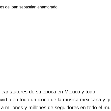
 cantautores de su época en México y todo
virtió en todo un icono de la musica mexicana y q
o a millones y millones de seguidores en todo el m