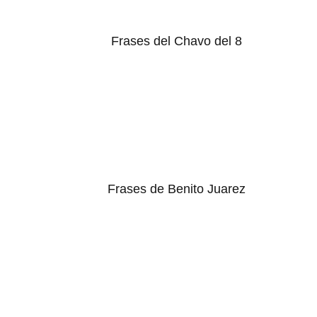
Frases del Chavo del 8
Frases de Benito Juarez