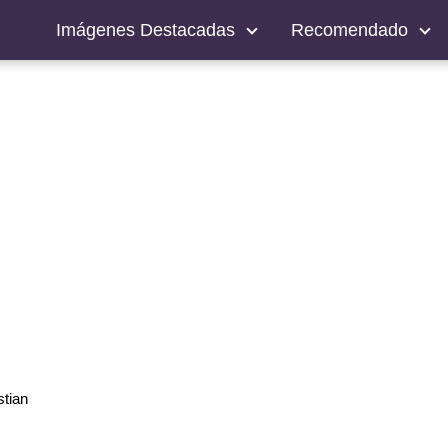
Imágenes Destacadas
Recomendado
tian