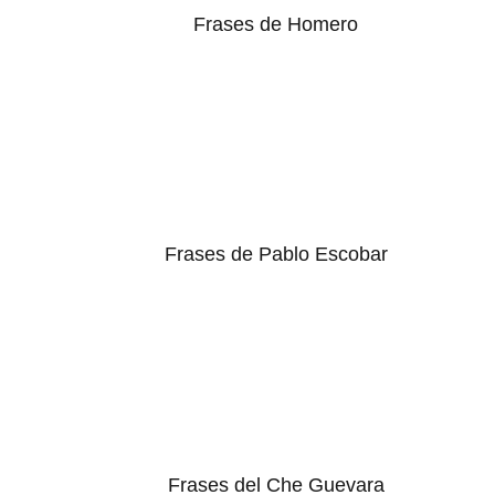
Frases de Homero
Frases de Pablo Escobar
Frases del Che Guevara