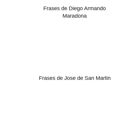
Frases de Diego Armando
Maradona
Frases de Jose de San Martin