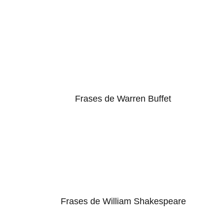
Frases de Warren Buffet
Frases de William Shakespeare