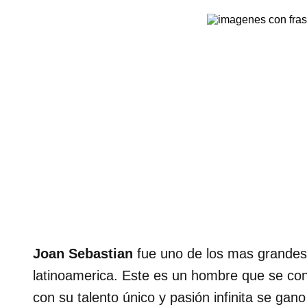
Joan Sebastian
fue uno de los mas grandes
latinoamerica. Este es un hombre que se con
con su talento único y pasión infinita se gan