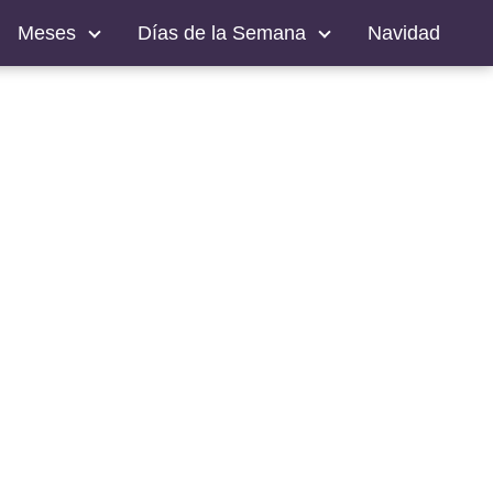
Meses
Días de la Semana
Navidad