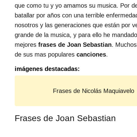
que como tu y yo amamos su musica. Por des
batallar por años con una terrible enfermed
nosotros y las generaciones que están por v
grande de la musica, y para ello he mandado
mejores
frases de Joan Sebastian
. Muchos 
de sus mas populares
canciones
.
imágenes destacadas:
Frases de Nicolás Maquiavelo
Frases de Joan Sebastian